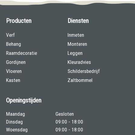
Producten
Diensten
Verf
Inmeten
Behang
Monteren
Raamdecoratie
Leggen
Gordijnen
Kleuradvies
Vloeren
Schildersbedrijf
Kasten
Zaltbommel
Openingstijden
Maandag
Gesloten
Dinsdag
09:00 - 18:00
Woensdag
09:00 - 18:00