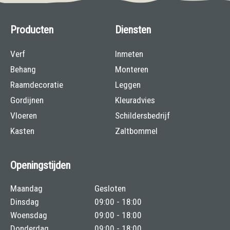
Producten
Diensten
Verf
Inmeten
Behang
Monteren
Raamdecoratie
Leggen
Gordijnen
Kleuradvies
Vloeren
Schildersbedrijf
Kasten
Zaltbommel
Openingstijden
Maandag
Gesloten
Dinsdag
09:00 - 18:00
Woensdag
09:00 - 18:00
Donderdag
09:00 - 18:00