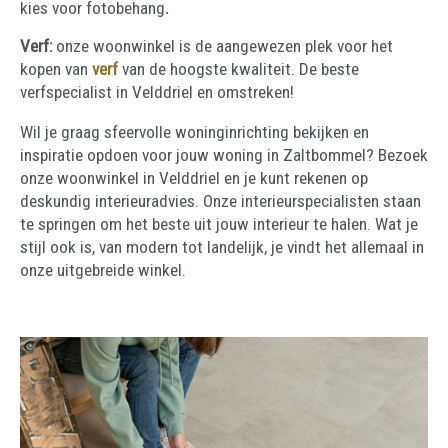
kies voor fotobehang
.
Verf:
onze woonwinkel is de aangewezen plek voor het
kopen van
verf
van de hoogste kwaliteit. De beste
verfspecialist in Velddriel en omstreken!
Wil je graag sfeervolle woninginrichting bekijken en
inspiratie opdoen voor jouw woning in Zaltbommel? Bezoek
onze woonwinkel in Velddriel en je kunt rekenen op
deskundig interieuradvies. Onze interieurspecialisten staan
te springen om het beste uit jouw interieur te halen. Wat je
stijl ook is, van modern tot landelijk, je vindt het allemaal in
onze uitgebreide winkel.