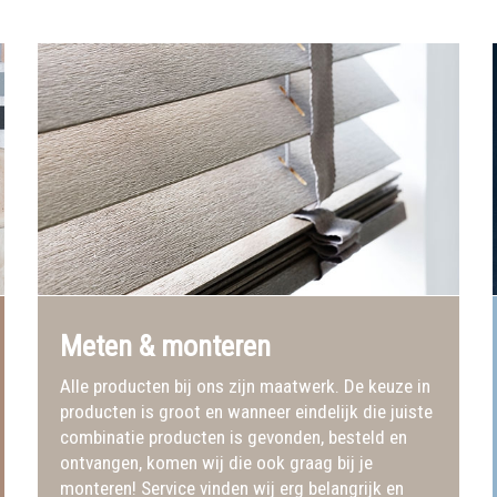
Meten & monteren
Alle producten bij ons zijn maatwerk. De keuze in
producten is groot en wanneer eindelijk die juiste
combinatie producten is gevonden, besteld en
ontvangen, komen wij die ook graag bij je
monteren! Service vinden wij erg belangrijk en