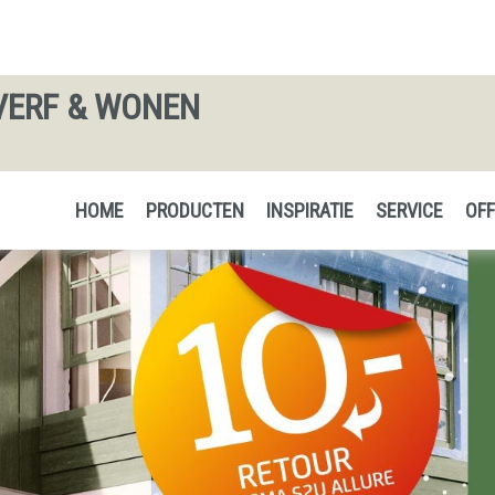
VERF & WONEN
HOME
PRODUCTEN
INSPIRATIE
SERVICE
OFF