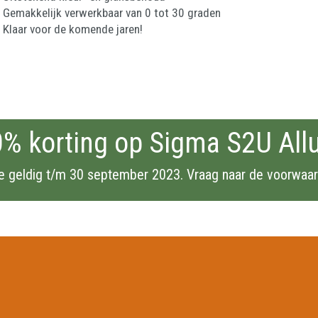
Gemakkelijk verwerkbaar van 0 tot 30 graden
Klaar voor de komende jaren!
% korting op Sigma S2U All
ie geldig t/m 30 september 2023.
Vraag naar de voorwaar