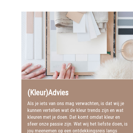
(Kleur)Advies
Als je iets van ons mag verwachten, is dat wij je
kunnen vertellen wat de kleur trends zijn en wat
kleuren met je doen. Dat komt omdat kleur en
sfeer onze passie zijn. Wat wij het liefste doen, is
jou meenemen op een ontdekkingsreis langs