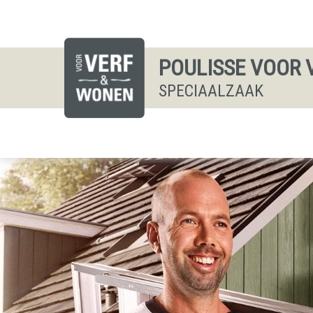
POULISSE VOOR 
SPECIAALZAAK