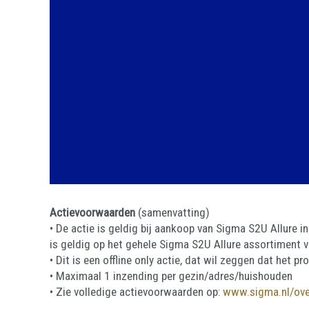
Actievoorwaarden
(samenvatting)
• De actie is geldig bij aankoop van Sigma S2U Allure 
is geldig op het gehele Sigma S2U Allure assortiment va
• Dit is een offline only actie, dat wil zeggen dat het 
• Maximaal 1 inzending per gezin/adres/huishouden
• Zie volledige actievoorwaarden op:
www.sigma.nl/ove