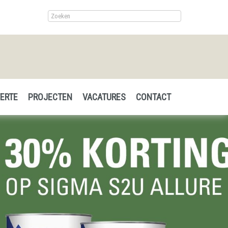
ERTE
PROJECTEN
VACATURES
CONTACT