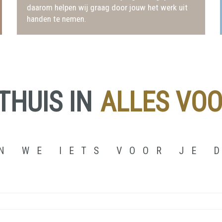
daarom helpen wij graag door jouw het werk uit
handen te nemen.
 THUIS IN
ALLES VOO
N WE IETS VOOR JE 