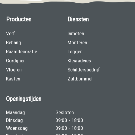
Producten
Diensten
Verf
Inmeten
Behang
Monteren
Raamdecoratie
Leggen
Gordijnen
Kleuradvies
Vloeren
Schildersbedrijf
Kasten
Zaltbommel
Openingstijden
Maandag
Gesloten
Dinsdag
09:00 - 18:00
Woensdag
09:00 - 18:00