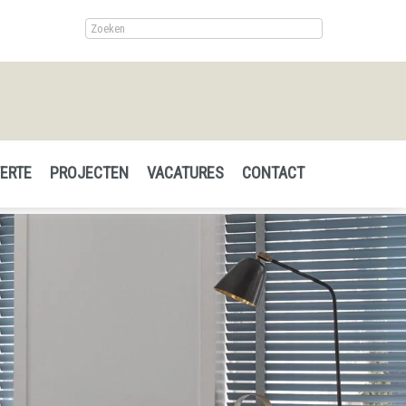
ERTE
PROJECTEN
VACATURES
CONTACT