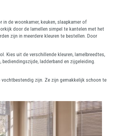
or in de woonkamer, keuken, slaapkamer of
orkijk door de lamellen simpel te kantelen met het
en zijn in meerdere kleuren te bestellen. Door
ol. Kies uit de verschillende kleuren, lamelbreedtes,
 bediendingszijde, ladderband en zijgeleiding.
 vochtbestendig zijn. Ze zijn gemakkelijk schoon te