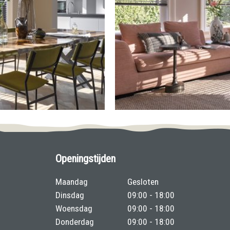
Openingstijden
Maandag
Gesloten
Dinsdag
09:00 - 18:00
Woensdag
09:00 - 18:00
Donderdag
09:00 - 18:00