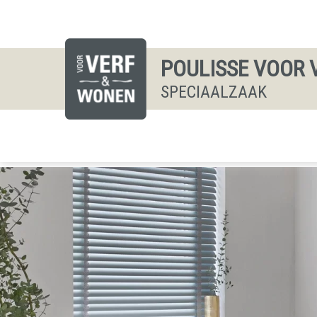
POULISSE VOOR 
SPECIAALZAAK