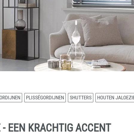
ORDIJNEN
PLISSÉGORDIJNEN
SHUTTERS
HOUTEN JALOEZI
 - EEN KRACHTIG ACCENT