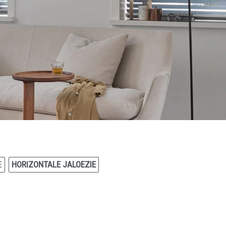
E
HORIZONTALE JALOEZIE