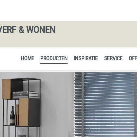
VERF & WONEN
HOME
PRODUCTEN
INSPIRATIE
SERVICE
OFF