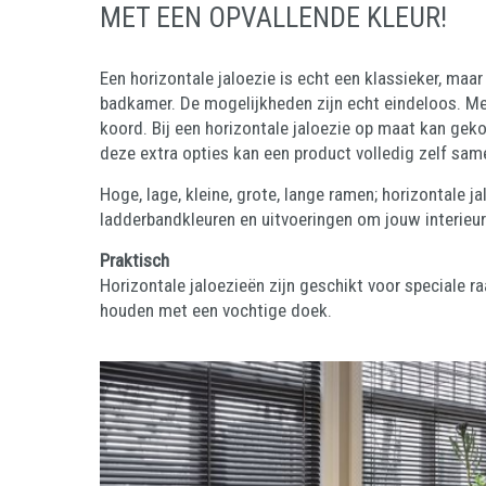
MET EEN OPVALLENDE KLEUR!
Een horizontale jaloezie is echt een klassieker, m
badkamer. De mogelijkheden zijn echt eindeloos. Met
koord. Bij een horizontale jaloezie op maat kan ge
deze extra opties kan een product volledig zelf sa
Hoge, lage, kleine, grote, lange ramen; horizontale ja
ladderbandkleuren en uitvoeringen om jouw interieur
Praktisch
Horizontale jaloezieën zijn geschikt voor speciale 
houden met een vochtige doek.